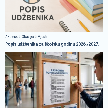
Aktivnosti
Obavijesti
Vijesti
Popis udžbenika za školsku godinu 2026./2027.