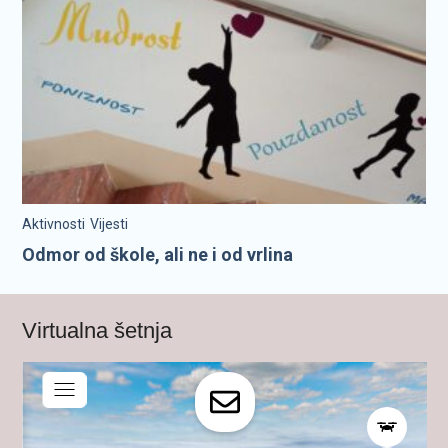
Aktivnosti
Vijesti
Odmor od škole, ali ne i od vrlina
Virtualna šetnja