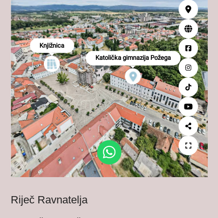
Riječ Ravnatelja