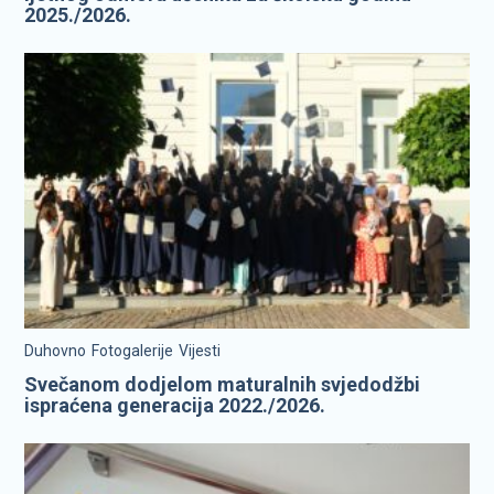
2025./2026.
Duhovno
Fotogalerije
Vijesti
Svečanom dodjelom maturalnih svjedodžbi
ispraćena generacija 2022./2026.