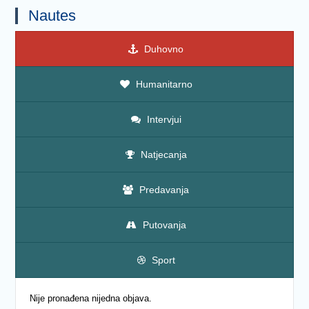
Nautes
Duhovno
Humanitarno
Intervjui
Natjecanja
Predavanja
Putovanja
Sport
Nije pronađena nijedna objava.