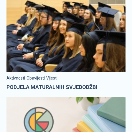
Aktivnosti
Obavijesti
Vijesti
PODJELA MATURALNIH SVJEDODŽBI