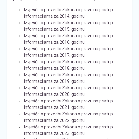
Izvješće o provedbi Zakona o pravu na pristup
informacijama za 2014. godinu
Izvješće o provedbi Zakona o pravu na pristup
informacijama za 2015. godinu
Izvješće o provedbi Zakona o pravu na pristup
informacijama za 2016. godinu
Izvješće o provedbi Zakona o pravu na pristup
informacijama za 2017. godinu
Izvješće o provedbi Zakona o pravu na pristup
informacijama za 2018. godinu
Izvješće o provedbi Zakona o pravu na pristup
informacijama za 2019. godinu
Izvješće o provedbi Zakona o pravu na pristup
informacijama za 2020. godinu
Izvješće o provedbi Zakona o pravu na pristup
informacijama za 2021. godinu
Izvješće o provedbi Zakona o pravu na pristup
informacijama za 2022. godinu
Izvješće o provedbi Zakona o pravu na pristup
informacijama za 2023. godinu