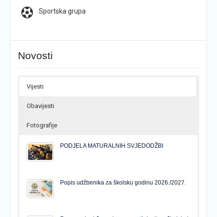
Sportska grupa
Novosti
Vijesti
Obavijesti
Fotografije
PODJELA MATURALNIH SVJEDODŽBI
Popis udžbenika za školsku godinu 2026./2027.