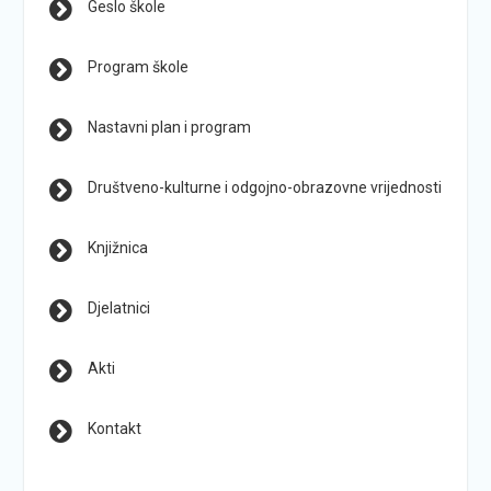
Geslo škole
Program škole
Nastavni plan i program
Društveno-kulturne i odgojno-obrazovne vrijednosti
Knjižnica
Djelatnici
Akti
Kontakt