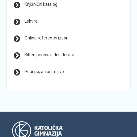
Knjižnični katalog
Lektira
Online referentni izvori
Bilten prinova i desiderata
Poučno, a zanimljivo