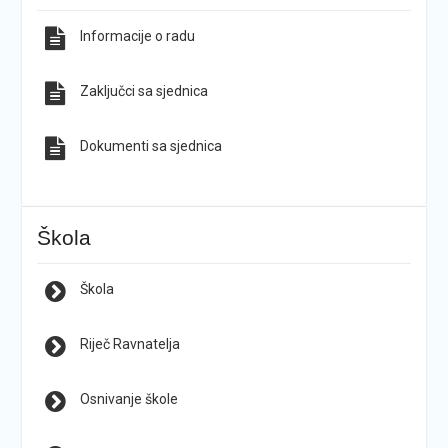
Informacije o radu
Zaključci sa sjednica
Dokumenti sa sjednica
Škola
Škola
Riječ Ravnatelja
Osnivanje škole