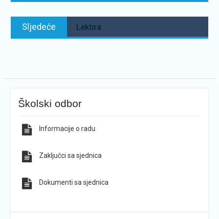
Sljedeće:
Sljedeće
Lektira
Školski odbor
Informacije o radu
Zaključci sa sjednica
Dokumenti sa sjednica