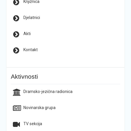
Knjižnica
Djelatnici
Akti
Kontakt
Aktivnosti
Dramsko-jezična radionica
Novinarska grupa
TV sekcija