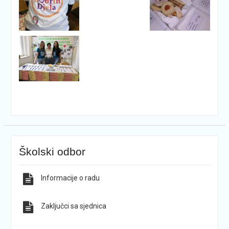
Školski odbor
Informacije o radu
Zaključci sa sjednica