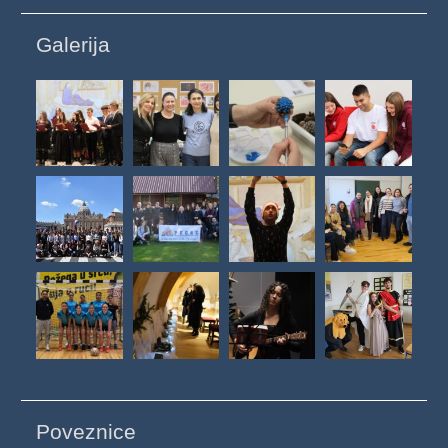
Galerija
Poveznice