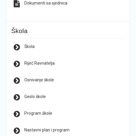
Dokumenti sa sjednica
Škola
Škola
Riječ Ravnatelja
Osnivanje škole
Geslo škole
Program škole
Nastavni plan i program