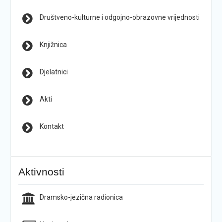
Društveno-kulturne i odgojno-obrazovne vrijednosti
Knjižnica
Djelatnici
Akti
Kontakt
Aktivnosti
Dramsko-jezična radionica