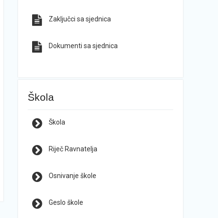
Zaključci sa sjednica
Dokumenti sa sjednica
Škola
Škola
Riječ Ravnatelja
Osnivanje škole
Geslo škole