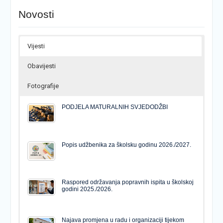
Novosti
Vijesti
Obavijesti
Fotografije
PODJELA MATURALNIH SVJEDODŽBI
Popis udžbenika za školsku godinu 2026./2027.
Raspored održavanja popravnih ispita u školskoj
godini 2025./2026.
Najava promjena u radu i organizaciji tijekom