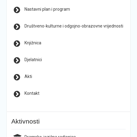
Nastavni plan i program
Društveno-kulturne i odgojno-obrazovne vrijednosti
Knjižnica
Djelatnici
Akti
Kontakt
Aktivnosti