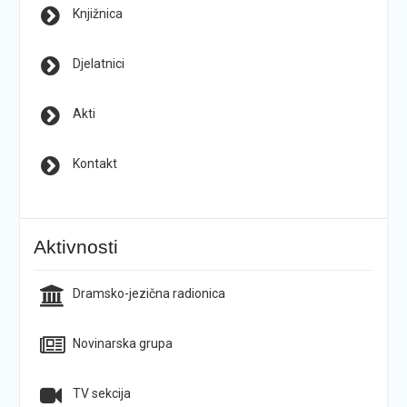
Knjižnica
Djelatnici
Akti
Kontakt
Aktivnosti
Dramsko-jezična radionica
Novinarska grupa
TV sekcija