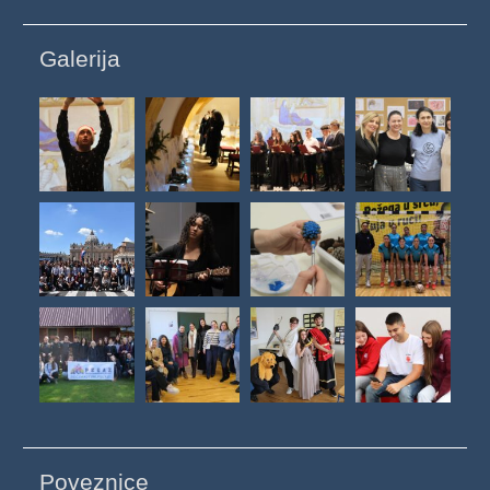
Galerija
Poveznice