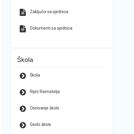
Zaključci sa sjednica
Dokumenti sa sjednica
Škola
Škola
Riječ Ravnatelja
Osnivanje škole
Geslo škole