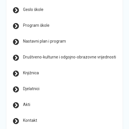
Geslo škole
Program škole
Nastavni plan i program
Društveno-kulturne i odgojno-obrazovne vrijednosti
Knjižnica
Djelatnici
Akti
Kontakt