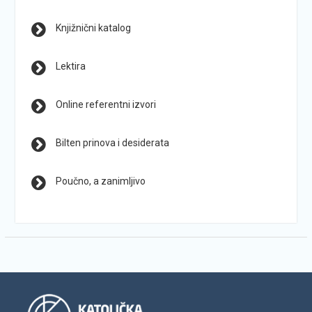
Knjižnični katalog
Lektira
Online referentni izvori
Bilten prinova i desiderata
Poučno, a zanimljivo