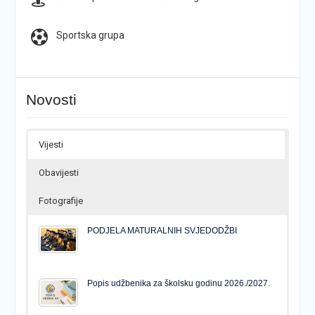
Sportska grupa
Novosti
Vijesti
Obavijesti
Fotografije
PODJELA MATURALNIH SVJEDODŽBI
Popis udžbenika za školsku godinu 2026./2027.