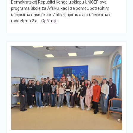
Demokratskoj Republici Kongo u sklopu UNICEF-ova
programa Škole za Afriku, kao i za pomoć potrebitim
učenicima naše škole. Zahvaljujemo svim učenicima i
roditeljima 2.a
Opširnije