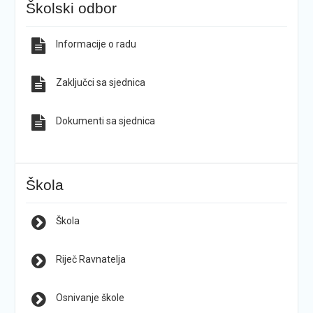
Školski odbor
Informacije o radu
Zaključci sa sjednica
Dokumenti sa sjednica
Škola
Škola
Riječ Ravnatelja
Osnivanje škole