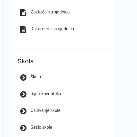
Zaključci sa sjednica
Dokumenti sa sjednica
Škola
Škola
Riječ Ravnatelja
Osnivanje škole
Geslo škole