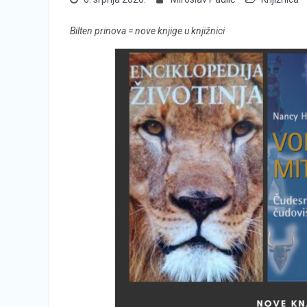
Bilten prinova = nove knjige u knjižnici