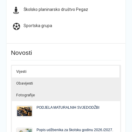
Školsko planinarsko društvo Pegaz
Sportska grupa
Novosti
Vijesti
Obavijesti
Fotografije
PODJELA MATURALNIH SVJEDODŽBI
Popis udžbenika za školsku godinu 2026./2027.