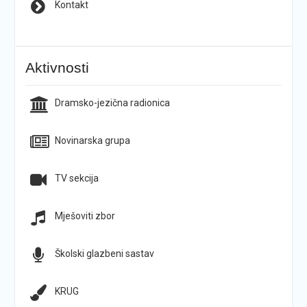
Kontakt
Aktivnosti
Dramsko-jezična radionica
Novinarska grupa
TV sekcija
Mješoviti zbor
Školski glazbeni sastav
KRUG