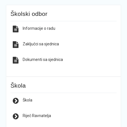
Školski odbor
Informacije o radu
Zaključci sa sjednica
Dokumenti sa sjednica
Škola
Škola
Riječ Ravnatelja