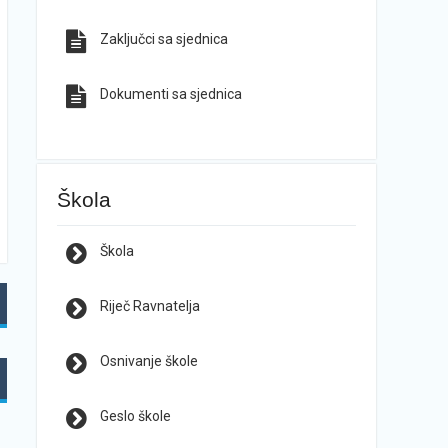
Zaključci sa sjednica
Dokumenti sa sjednica
Škola
Škola
Riječ Ravnatelja
Osnivanje škole
Geslo škole