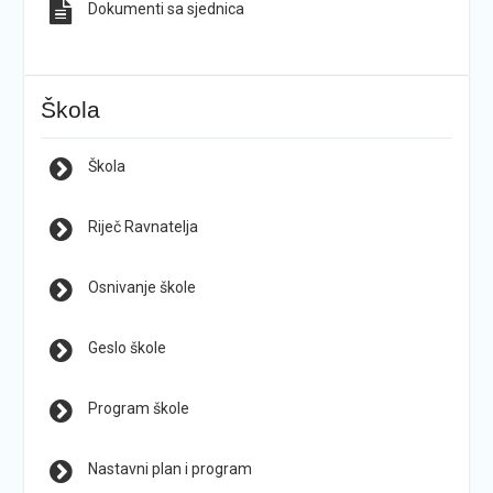
Dokumenti sa sjednica
Škola
Škola
Riječ Ravnatelja
Osnivanje škole
Geslo škole
Program škole
Nastavni plan i program