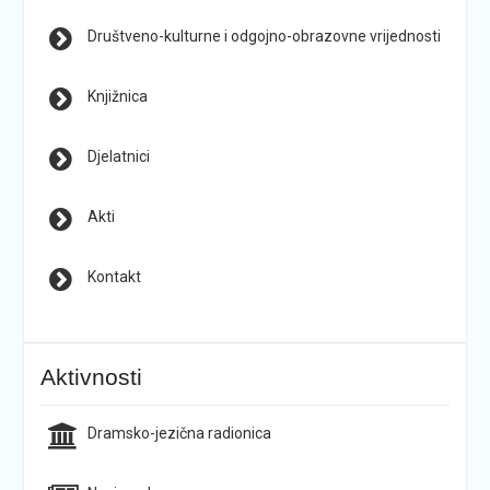
Društveno-kulturne i odgojno-obrazovne vrijednosti
Knjižnica
Djelatnici
Akti
Kontakt
Aktivnosti
Dramsko-jezična radionica