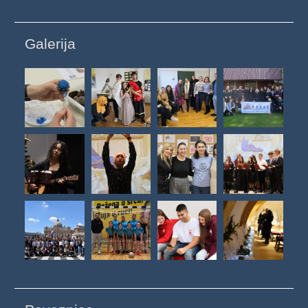
Galerija