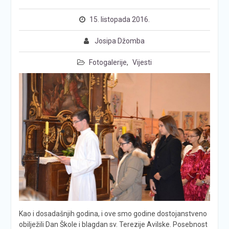
15. listopada 2016.
Josipa Džomba
Fotogalerije
,
Vijesti
Kao i dosadašnjih godina, i ove smo godine dostojanstveno
obilježili Dan Škole i blagdan sv. Terezije Avilske. Posebnost