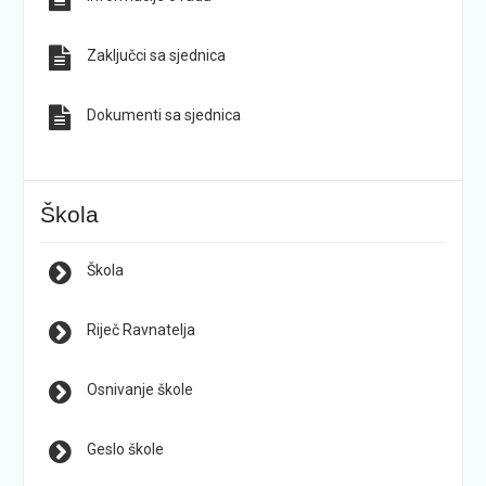
Zaključci sa sjednica
Dokumenti sa sjednica
Škola
Škola
Riječ Ravnatelja
Osnivanje škole
Geslo škole