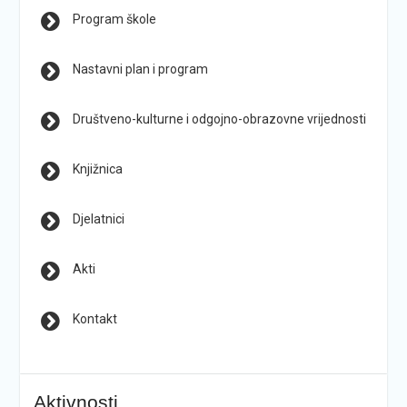
Program škole
Nastavni plan i program
Društveno-kulturne i odgojno-obrazovne vrijednosti
Knjižnica
Djelatnici
Akti
Kontakt
Aktivnosti