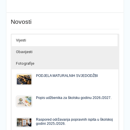
Novosti
Vijesti
Obavijesti
Fotografije
PODJELA MATURALNIH SVJEDODŽBI
Popis udžbenika za školsku godinu 2026./2027.
Raspored održavanja popravnih ispita u školskoj
godini 2025./2026.