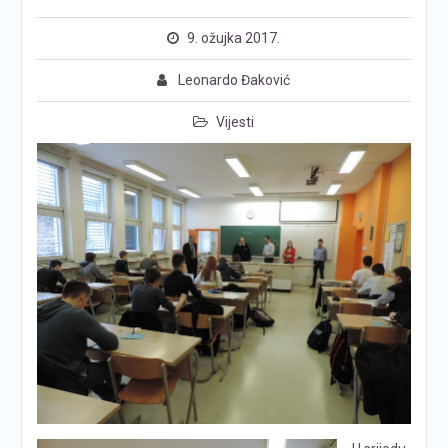
9. ožujka 2017.
Leonardo Đaković
Vijesti