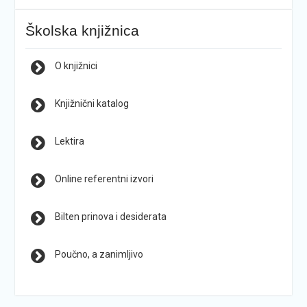
Školska knjižnica
O knjižnici
Knjižnični katalog
Lektira
Online referentni izvori
Bilten prinova i desiderata
Poučno, a zanimljivo