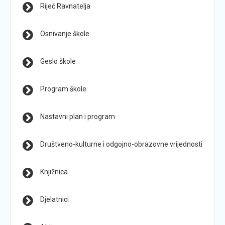
Riječ Ravnatelja
Osnivanje škole
Geslo škole
Program škole
Nastavni plan i program
Društveno-kulturne i odgojno-obrazovne vrijednosti
Knjižnica
Djelatnici