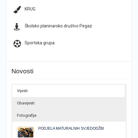
KRUG
Školsko planinarsko društvo Pegaz
Sportska grupa
Novosti
Vijesti
Obavijesti
Fotografije
PODJELA MATURALNIH SVJEDODŽBI