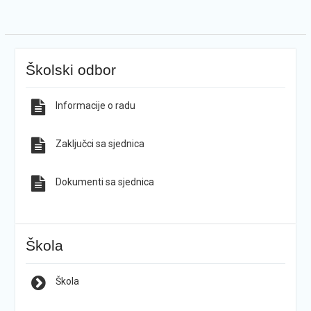
Školski odbor
Informacije o radu
Zaključci sa sjednica
Dokumenti sa sjednica
Škola
Škola