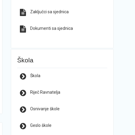
Zaključci sa sjednica
Dokumenti sa sjednica
Škola
Škola
Riječ Ravnatelja
Osnivanje škole
Geslo škole