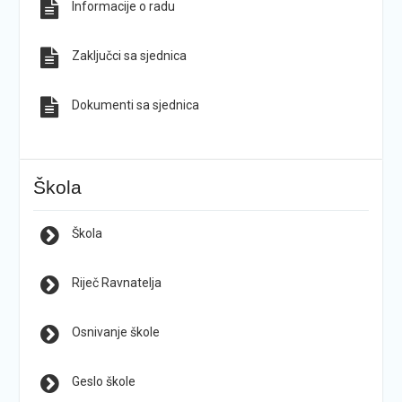
Informacije o radu
Zaključci sa sjednica
Dokumenti sa sjednica
Škola
Škola
Riječ Ravnatelja
Osnivanje škole
Geslo škole