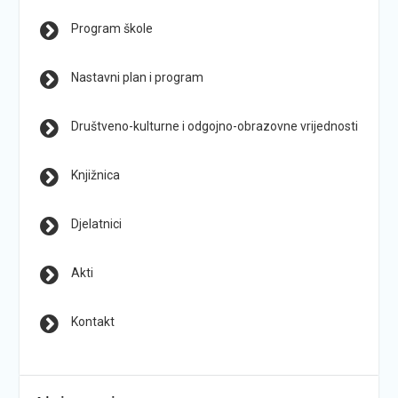
Program škole
Nastavni plan i program
Društveno-kulturne i odgojno-obrazovne vrijednosti
Knjižnica
Djelatnici
Akti
Kontakt