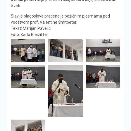
Sveti.
Slavlje blagoslova praćeno je božićnim pjesmama pod
vodstvom prof. Valentine Šmitpeter.
Tekst: Marijan Pavelić
Foto: Karlo Bleiziffer