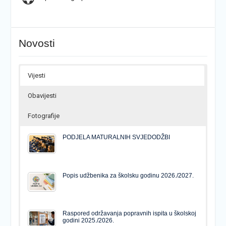
Novosti
Vijesti
Obavijesti
Fotografije
PODJELA MATURALNIH SVJEDODŽBI
Popis udžbenika za školsku godinu 2026./2027.
Raspored održavanja popravnih ispita u školskoj
godini 2025./2026.