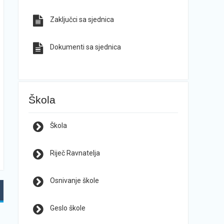
Zaključci sa sjednica
Dokumenti sa sjednica
Škola
Škola
Riječ Ravnatelja
Osnivanje škole
Geslo škole