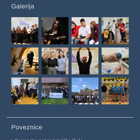
Galerija
Poveznice