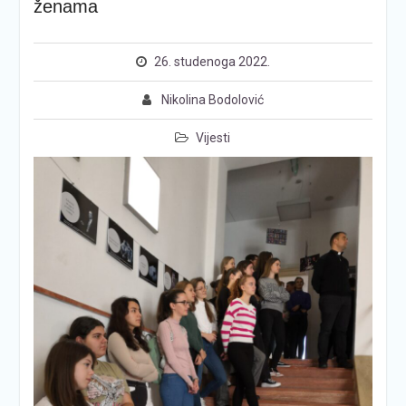
ženama
26. studenoga 2022.
Nikolina Bodolović
Vijesti