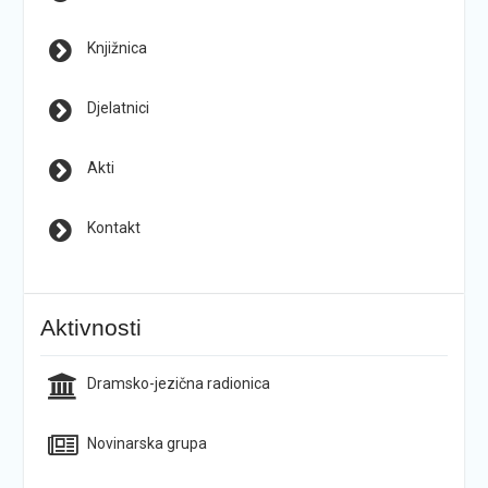
Knjižnica
Djelatnici
Akti
Kontakt
Aktivnosti
Dramsko-jezična radionica
Novinarska grupa