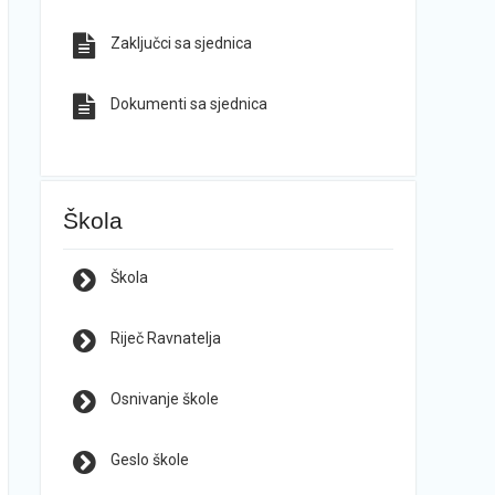
Zaključci sa sjednica
Dokumenti sa sjednica
Škola
Škola
Riječ Ravnatelja
Osnivanje škole
Geslo škole