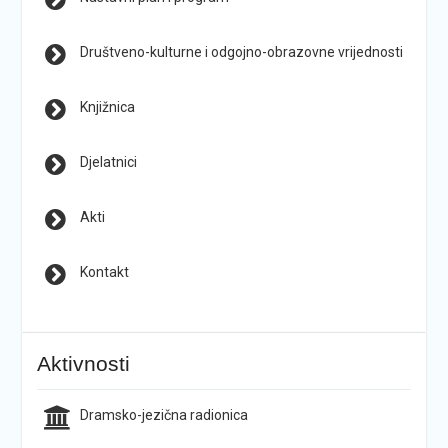
Društveno-kulturne i odgojno-obrazovne vrijednosti
Knjižnica
Djelatnici
Akti
Kontakt
Aktivnosti
Dramsko-jezična radionica