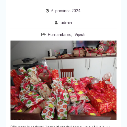
6. prosinca 2024.
admin
Humanitarno
,
Vijesti