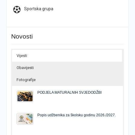
Sportska grupa
Novosti
Vijesti
Obavijesti
Fotografije
PODJELA MATURALNIH SVJEDODŽBI
Popis udžbenika za školsku godinu 2026./2027.