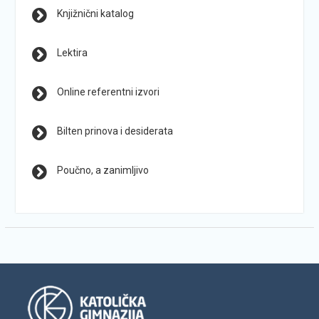
Knjižnični katalog
Lektira
Online referentni izvori
Bilten prinova i desiderata
Poučno, a zanimljivo