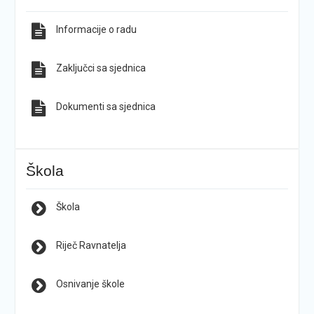
Informacije o radu
Zaključci sa sjednica
Dokumenti sa sjednica
Škola
Škola
Riječ Ravnatelja
Osnivanje škole