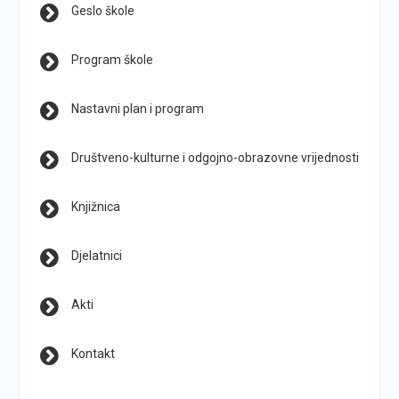
Geslo škole
Program škole
Nastavni plan i program
Društveno-kulturne i odgojno-obrazovne vrijednosti
Knjižnica
Djelatnici
Akti
Kontakt