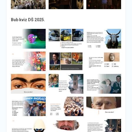
Bub kviz DŠ 2025.