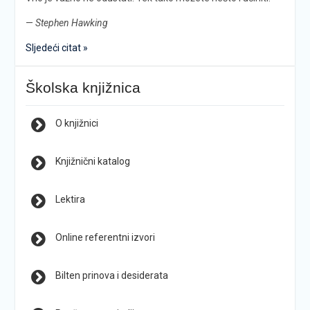
—
Stephen Hawking
Sljedeći citat »
Školska knjižnica
O knjižnici
Knjižnični katalog
Lektira
Online referentni izvori
Bilten prinova i desiderata