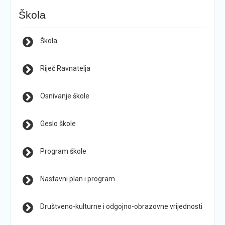
Škola
Škola
Riječ Ravnatelja
Osnivanje škole
Geslo škole
Program škole
Nastavni plan i program
Društveno-kulturne i odgojno-obrazovne vrijednosti