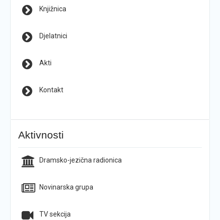
Knjižnica
Djelatnici
Akti
Kontakt
Aktivnosti
Dramsko-jezična radionica
Novinarska grupa
TV sekcija