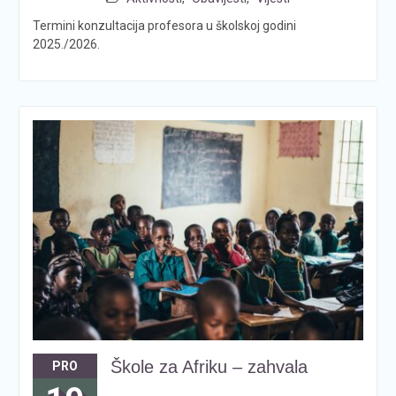
Termini konzultacija profesora u školskoj godini
2025./2026.
Škole za Afriku – zahvala
PRO