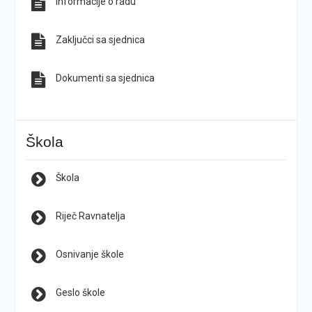
Informacije o radu
Zaključci sa sjednica
Dokumenti sa sjednica
Škola
Škola
Riječ Ravnatelja
Osnivanje škole
Geslo škole