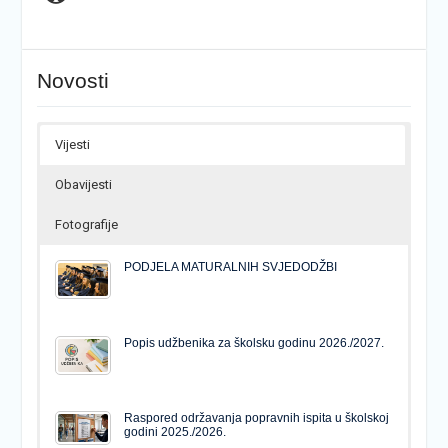
Novosti
Vijesti
Obavijesti
Fotografije
PODJELA MATURALNIH SVJEDODŽBI
Popis udžbenika za školsku godinu 2026./2027.
Raspored održavanja popravnih ispita u školskoj
godini 2025./2026.