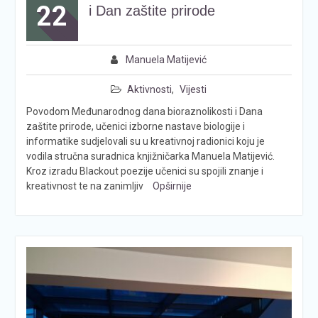
22
i Dan zaštite prirode
Manuela Matijević
Aktivnosti
,
Vijesti
Povodom Međunarodnog dana bioraznolikosti i Dana
zaštite prirode, učenici izborne nastave biologije i
informatike sudjelovali su u kreativnoj radionici koju je
vodila stručna suradnica knjižničarka Manuela Matijević.
Kroz izradu Blackout poezije učenici su spojili znanje i
kreativnost te na zanimljiv
Opširnije