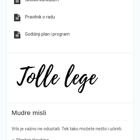
Pravilnik o radu
Godišnji plan i program
Mudre misli
Vrlo je važno ne odustati. Tek tako možete nešto i učiniti.