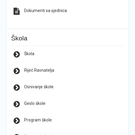
Dokumenti sa sjednica
Škola
Škola
Riječ Ravnatelja
Osnivanje škole
Geslo škole
Program škole