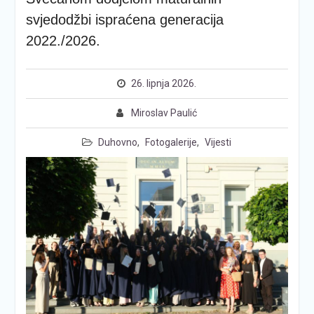
svjedodžbi ispraćena generacija
2022./2026.
26. lipnja 2026.
Miroslav Paulić
Duhovno
,
Fotogalerije
,
Vijesti