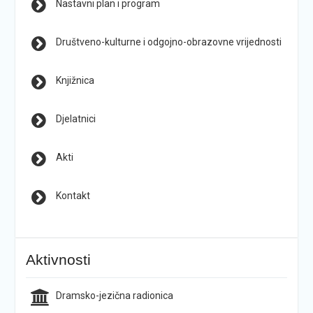
Nastavni plan i program
Društveno-kulturne i odgojno-obrazovne vrijednosti
Knjižnica
Djelatnici
Akti
Kontakt
Aktivnosti
Dramsko-jezična radionica