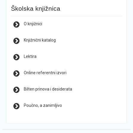
Školska knjižnica
O knjižnici
Knjižnični katalog
Lektira
Online referentni izvori
Bilten prinova i desiderata
Poučno, a zanimljivo