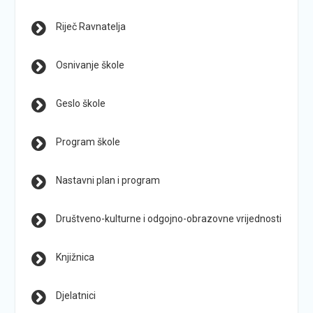
Riječ Ravnatelja
Osnivanje škole
Geslo škole
Program škole
Nastavni plan i program
Društveno-kulturne i odgojno-obrazovne vrijednosti
Knjižnica
Djelatnici