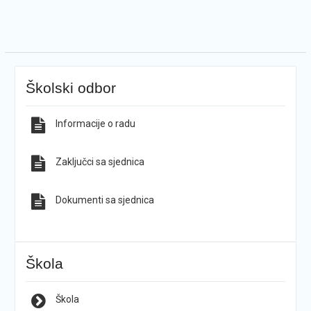
Školski odbor
Informacije o radu
Zaključci sa sjednica
Dokumenti sa sjednica
Škola
Škola