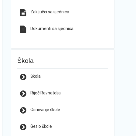
Zaključci sa sjednica
Dokumenti sa sjednica
Škola
Škola
Riječ Ravnatelja
Osnivanje škole
Geslo škole