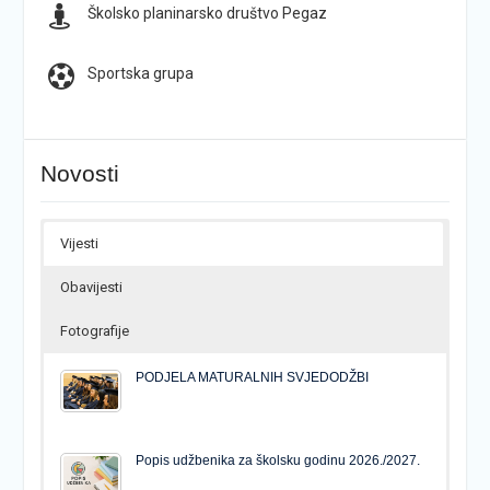
Školsko planinarsko društvo Pegaz
Sportska grupa
Novosti
Vijesti
Obavijesti
Fotografije
PODJELA MATURALNIH SVJEDODŽBI
Popis udžbenika za školsku godinu 2026./2027.