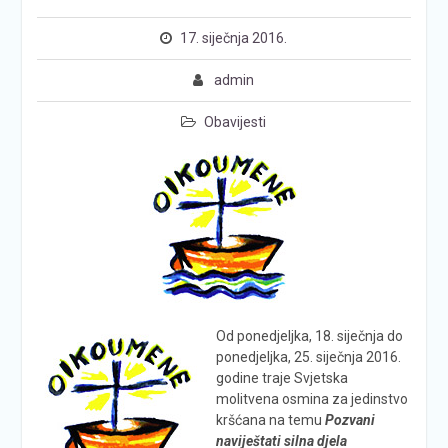
17. siječnja 2016.
admin
Obavijesti
Od ponedjeljka, 18. siječnja do
ponedjeljka, 25. siječnja 2016.
godine traje Svjetska
molitvena osmina za jedinstvo
kršćana na temu
Pozvani
naviještati silna djela