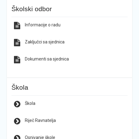
Školski odbor
Informacije o radu
Zaključci sa sjednica
Dokumenti sa sjednica
Škola
Škola
Riječ Ravnatelja
Osnivanje škole