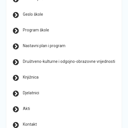
Geslo škole
Program škole
Nastavni plan i program
Društveno-kulturne i odgojno-obrazovne vrijednosti
Knjižnica
Djelatnici
Akti
Kontakt