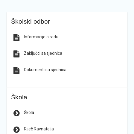
Školski odbor
Informacije o radu
Zaključci sa sjednica
Dokumenti sa sjednica
Škola
Škola
Riječ Ravnatelja