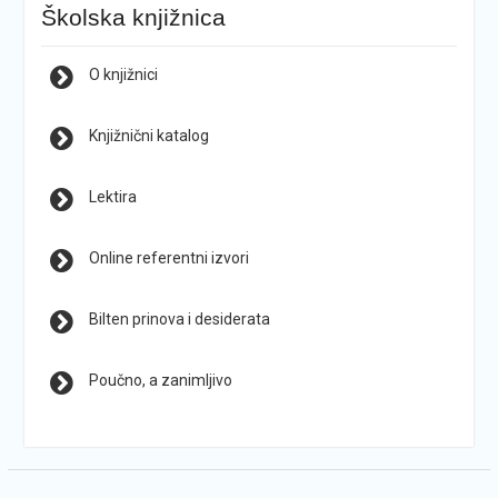
Školska knjižnica
O knjižnici
Knjižnični katalog
Lektira
Online referentni izvori
Bilten prinova i desiderata
Poučno, a zanimljivo