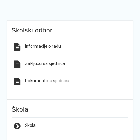
Školski odbor
Informacije o radu
Zaključci sa sjednica
Dokumenti sa sjednica
Škola
Škola