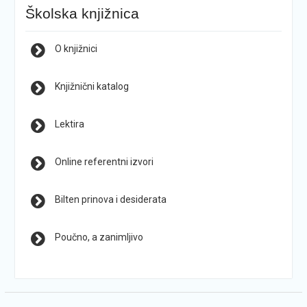
Školska knjižnica
O knjižnici
Knjižnični katalog
Lektira
Online referentni izvori
Bilten prinova i desiderata
Poučno, a zanimljivo