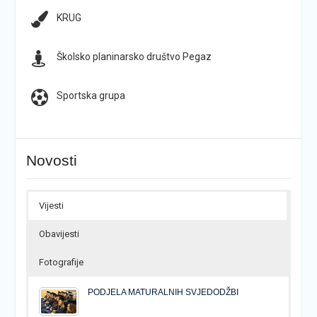
KRUG
Školsko planinarsko društvo Pegaz
Sportska grupa
Novosti
Vijesti
Obavijesti
Fotografije
PODJELA MATURALNIH SVJEDODŽBI