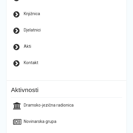
Knjižnica
Djelatnici
Akti
Kontakt
Aktivnosti
Dramsko-jezična radionica
Novinarska grupa