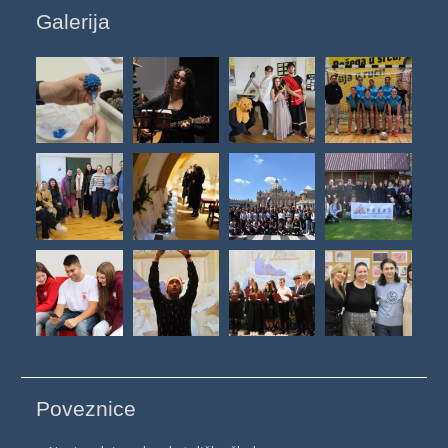
Galerija
Poveznice