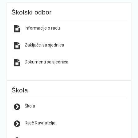
Školski odbor
Informacije o radu
Zaključci sa sjednica
Dokumenti sa sjednica
Škola
Škola
Riječ Ravnatelja