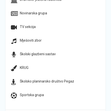
Novinarska grupa
TV sekcija
Mješoviti zbor
Školski glazbeni sastav
KRUG
Školsko planinarsko društvo Pegaz
Sportska grupa