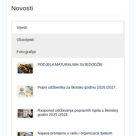
Novosti
Vijesti
Obavijesti
Fotografije
PODJELA MATURALNIH SVJEDODŽBI
Popis udžbenika za školsku godinu 2026./2027.
Raspored održavanja popravnih ispita u školskoj
godini 2025./2026.
Najava promjena u radu i organizaciji tijekom