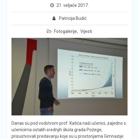
21. veljače 2017.
Patricija Budić
Fotogalerije
,
Vijesti
Danas su pod vodstvom prof. Katića naši učenici, zajedno s
učenicima ostalih srednjih škola grada Požege,
prisustvovali predavanju koje su u prostorijama Gimnazije