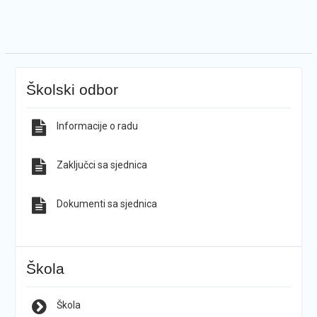
Školski odbor
Informacije o radu
Zaključci sa sjednica
Dokumenti sa sjednica
Škola
Škola