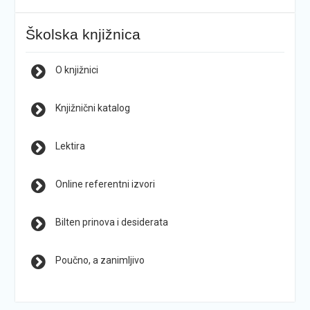
Školska knjižnica
O knjižnici
Knjižnični katalog
Lektira
Online referentni izvori
Bilten prinova i desiderata
Poučno, a zanimljivo