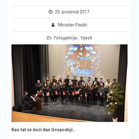
20. prosinca 2017.
Miroslav Paulić
Fotogalerije
,
Vijesti
Kao tat će doći dan Gospodnji…