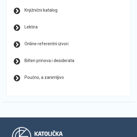
Knjižnični katalog
Lektira
Online referentni izvori
Bilten prinova i desiderata
Poučno, a zanimljivo