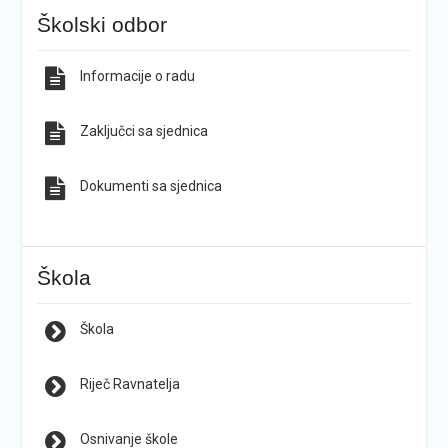
Školski odbor
Informacije o radu
Zaključci sa sjednica
Dokumenti sa sjednica
Škola
Škola
Riječ Ravnatelja
Osnivanje škole