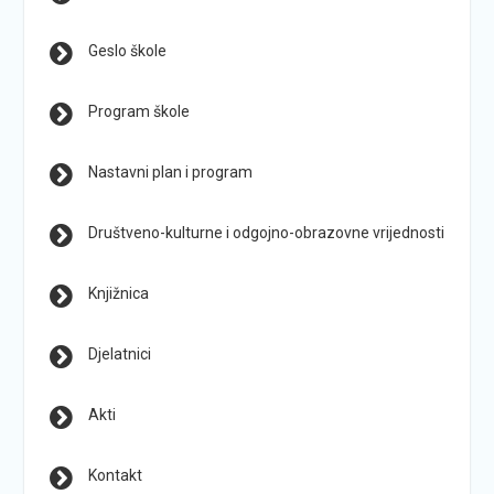
Geslo škole
Program škole
Nastavni plan i program
Društveno-kulturne i odgojno-obrazovne vrijednosti
Knjižnica
Djelatnici
Akti
Kontakt