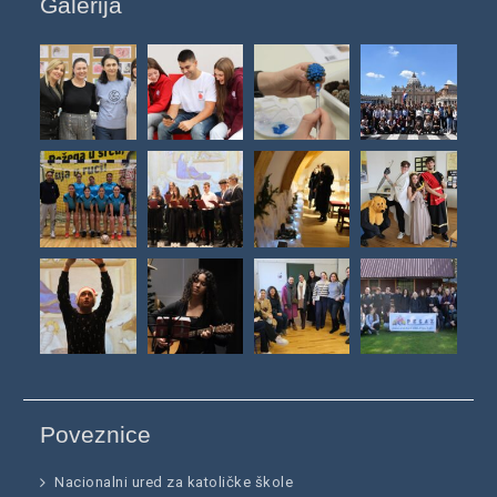
Galerija
Poveznice
Nacionalni ured za katoličke škole