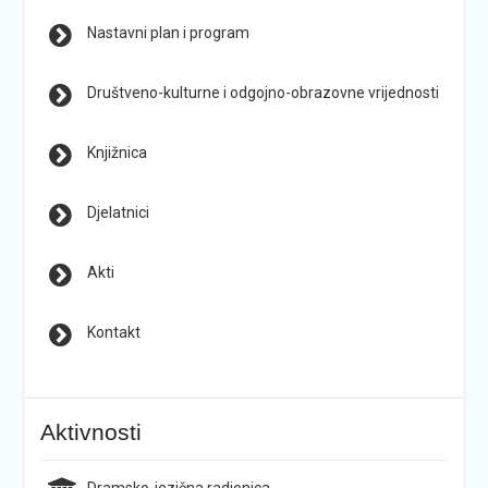
Nastavni plan i program
Društveno-kulturne i odgojno-obrazovne vrijednosti
Knjižnica
Djelatnici
Akti
Kontakt
Aktivnosti