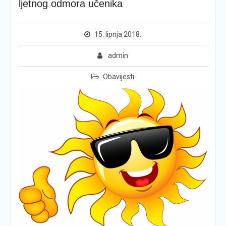
ljetnog odmora učenika
15. lipnja 2018.
admin
Obavijesti