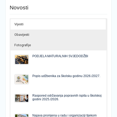
Novosti
Vijesti
Obavijesti
Fotografije
PODJELA MATURALNIH SVJEDODŽBI
Popis udžbenika za školsku godinu 2026./2027.
Raspored održavanja popravnih ispita u školskoj
godini 2025./2026.
Najava promjena u radu i organizaciji tijekom