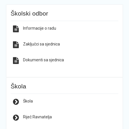
Školski odbor
Informacije o radu
Zaključci sa sjednica
Dokumenti sa sjednica
Škola
Škola
Riječ Ravnatelja