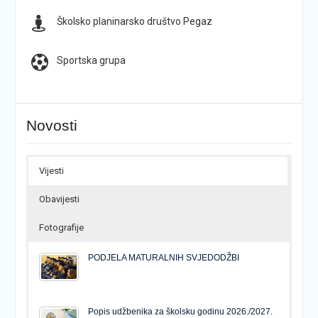
Školsko planinarsko društvo Pegaz
Sportska grupa
Novosti
Vijesti
Obavijesti
Fotografije
PODJELA MATURALNIH SVJEDODŽBI
Popis udžbenika za školsku godinu 2026./2027.