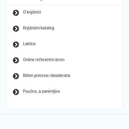
O knjižnici
Knjižnični katalog
Lektira
Online referentni izvori
Bilten prinova i desiderata
Poučno, a zanimljivo