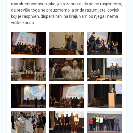
morali jednostavno jako, jako zabrinuti da se ne rasplinemo,
da previše toga ne preuzmemo, a onda razumijete, čovjek
koji je raspršen, disperziran, na kraju vam od njega i nema
velike koristi.