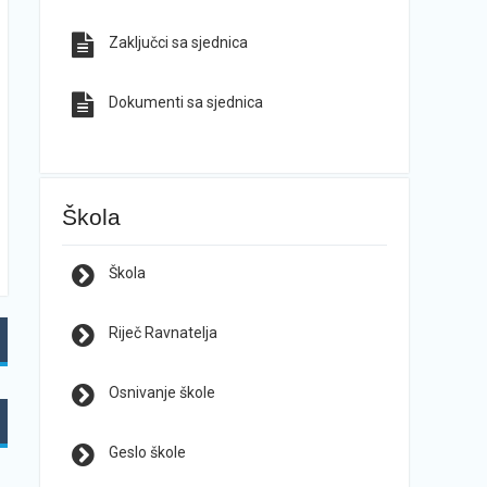
Zaključci sa sjednica
Dokumenti sa sjednica
Škola
Škola
Riječ Ravnatelja
Osnivanje škole
Geslo škole