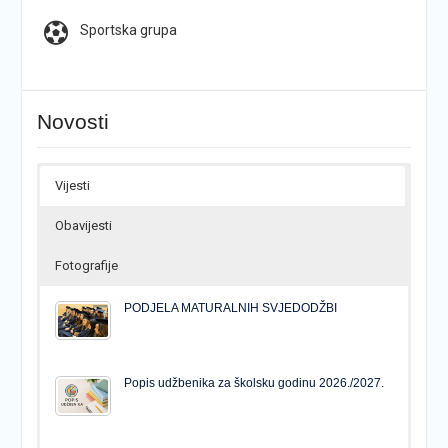
Sportska grupa
Novosti
Vijesti
Obavijesti
Fotografije
PODJELA MATURALNIH SVJEDODŽBI
Popis udžbenika za školsku godinu 2026./2027.