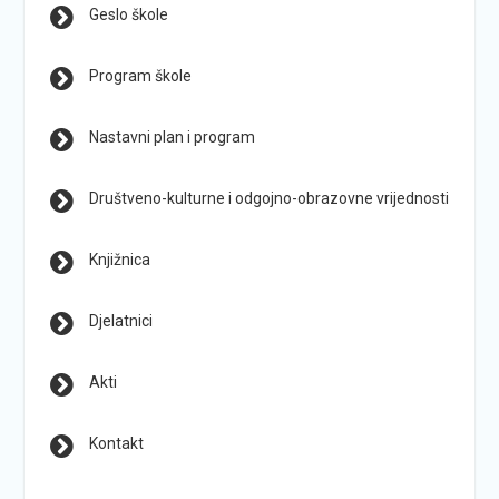
Geslo škole
Program škole
Nastavni plan i program
Društveno-kulturne i odgojno-obrazovne vrijednosti
Knjižnica
Djelatnici
Akti
Kontakt