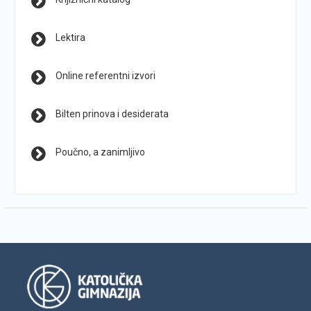
Lektira
Online referentni izvori
Bilten prinova i desiderata
Poučno, a zanimljivo