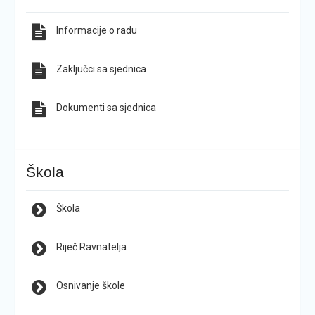
Informacije o radu
Zaključci sa sjednica
Dokumenti sa sjednica
Škola
Škola
Riječ Ravnatelja
Osnivanje škole