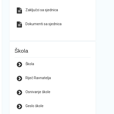
Zaključci sa sjednica
Dokumenti sa sjednica
Škola
Škola
Riječ Ravnatelja
Osnivanje škole
Geslo škole