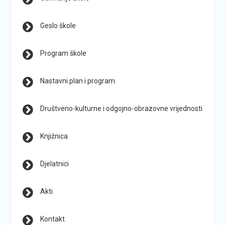
Geslo škole
Program škole
Nastavni plan i program
Društveno-kulturne i odgojno-obrazovne vrijednosti
Knjižnica
Djelatnici
Akti
Kontakt