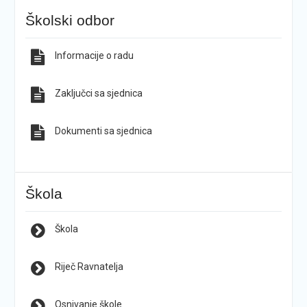
Školski odbor
Informacije o radu
Zaključci sa sjednica
Dokumenti sa sjednica
Škola
Škola
Riječ Ravnatelja
Osnivanje škole