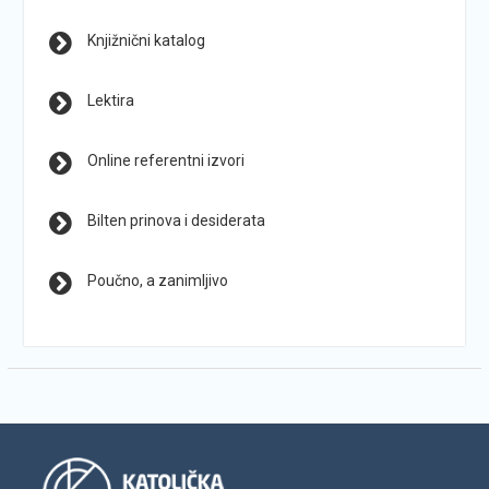
Knjižnični katalog
Lektira
Online referentni izvori
Bilten prinova i desiderata
Poučno, a zanimljivo