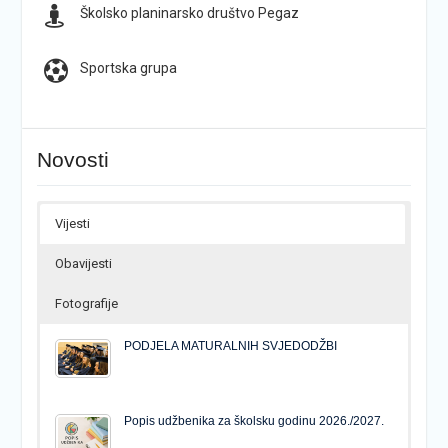
Školsko planinarsko društvo Pegaz
Sportska grupa
Novosti
Vijesti
Obavijesti
Fotografije
PODJELA MATURALNIH SVJEDODŽBI
Popis udžbenika za školsku godinu 2026./2027.