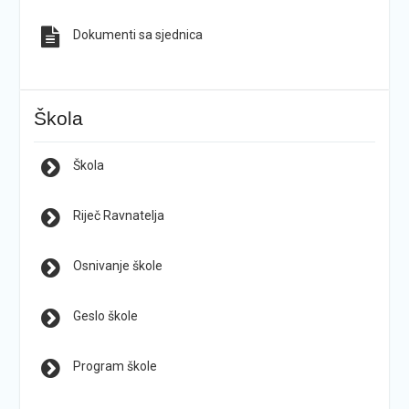
Dokumenti sa sjednica
Škola
Škola
Riječ Ravnatelja
Osnivanje škole
Geslo škole
Program škole