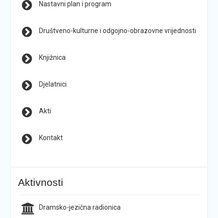
Nastavni plan i program
Društveno-kulturne i odgojno-obrazovne vrijednosti
Knjižnica
Djelatnici
Akti
Kontakt
Aktivnosti
Dramsko-jezična radionica