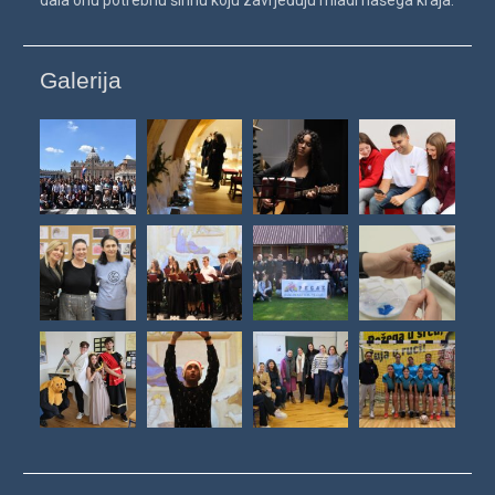
Galerija