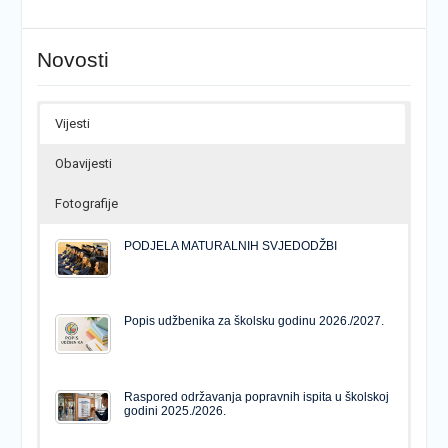
Novosti
Vijesti
Obavijesti
Fotografije
PODJELA MATURALNIH SVJEDODŽBI
Popis udžbenika za školsku godinu 2026./2027.
Raspored održavanja popravnih ispita u školskoj
godini 2025./2026.