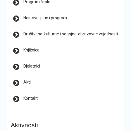
Program škole
Nastavni plan i program
Društveno-kulturne i odgojno-obrazovne vrijednosti
Knjižnica
Djelatnici
Akti
Kontakt
Aktivnosti