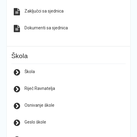
Zaključci sa sjednica
Dokumenti sa sjednica
Škola
Škola
Riječ Ravnatelja
Osnivanje škole
Geslo škole