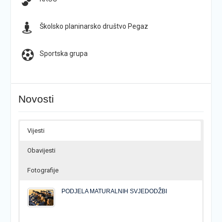
Školsko planinarsko društvo Pegaz
Sportska grupa
Novosti
Vijesti
Obavijesti
Fotografije
PODJELA MATURALNIH SVJEDODŽBI