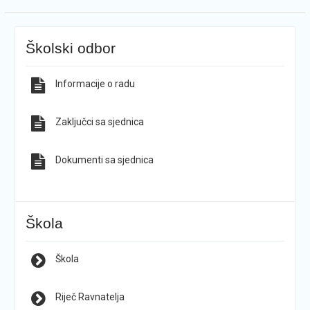
Školski odbor
Informacije o radu
Zaključci sa sjednica
Dokumenti sa sjednica
Škola
Škola
Riječ Ravnatelja