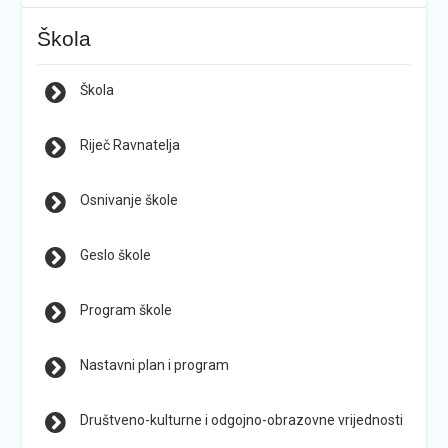
Škola
Škola
Riječ Ravnatelja
Osnivanje škole
Geslo škole
Program škole
Nastavni plan i program
Društveno-kulturne i odgojno-obrazovne vrijednosti