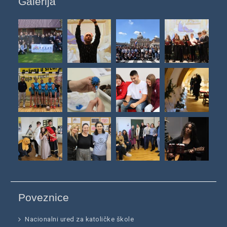
Galerija
Poveznice
Nacionalni ured za katoličke škole