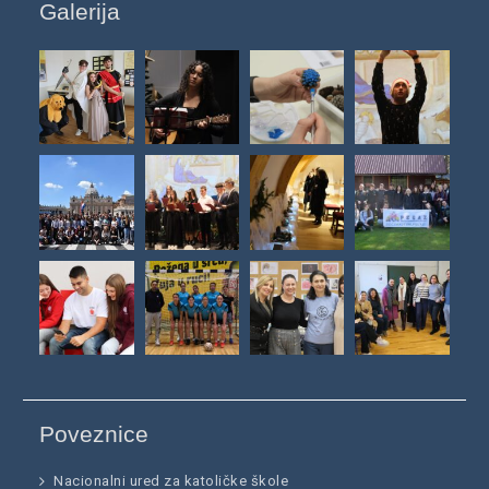
Galerija
Poveznice
Nacionalni ured za katoličke škole