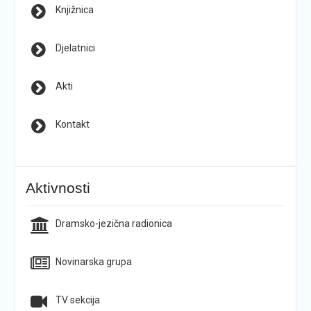
Knjižnica
Djelatnici
Akti
Kontakt
Aktivnosti
Dramsko-jezična radionica
Novinarska grupa
TV sekcija